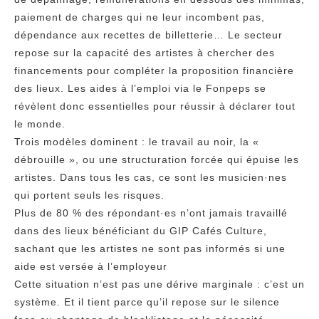
paiement de charges qui ne leur incombent pas,
dépendance aux recettes de billetterie… Le secteur
repose sur la capacité des artistes à chercher des
financements pour compléter la proposition financière
des lieux. Les aides à l’emploi via le Fonpeps se
révèlent donc essentielles pour réussir à déclarer tout
le monde.
Trois modèles dominent : le travail au noir, la «
débrouille », ou une structuration forcée qui épuise les
artistes. Dans tous les cas, ce sont les musicien·nes
qui portent seuls les risques.
Plus de 80 % des répondant·es n’ont jamais travaillé
dans des lieux bénéficiant du GIP Cafés Culture,
sachant que les artistes ne sont pas informés si une
aide est versée à l’employeur
Cette situation n’est pas une dérive marginale : c’est un
système. Et il tient parce qu’il repose sur le silence