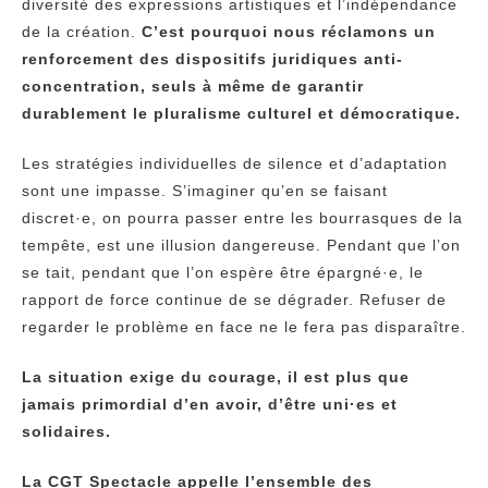
diversité des expressions artistiques et l’indépendance
de la création.
C’est pourquoi nous réclamons un
renforcement des dispositifs juridiques anti-
concentration, seuls à même de garantir
durablement le pluralisme culturel et démocratique.
Les stratégies individuelles de silence et d’adaptation
sont une impasse. S’imaginer qu’en se faisant
discret·e, on pourra passer entre les bourrasques de la
tempête, est une illusion dangereuse. Pendant que l’on
se tait, pendant que l’on espère être épargné·e, le
rapport de force continue de se dégrader. Refuser de
regarder le problème en face ne le fera pas disparaître.
La situation exige du courage, il est plus que
jamais primordial d’en avoir, d’être uni·es et
solidaires.
La CGT Spectacle appelle l’ensemble des