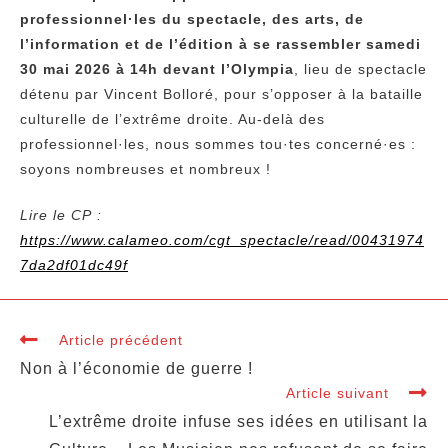
professionnel·les du spectacle, des arts, de
l’information et de l’édition à se rassembler samedi
30 mai 2026 à 14h devant l’Olympia
, lieu de spectacle
détenu par Vincent Bolloré, pour s’opposer à la bataille
culturelle de l’extrême droite. Au-delà des
professionnel·les, nous sommes tou·tes concerné·es :
soyons nombreuses et nombreux !
Lire le CP :
https://www.calameo.com/cgt_spectacle/read/00431974
7da2df01dc49f
Article précédent
Non à l’économie de guerre !
Article suivant
L’extrême droite infuse ses idées en utilisant la