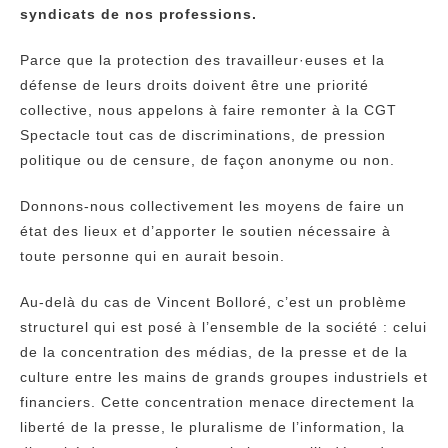
syndicats de nos professions.
Parce que la protection des travailleur·euses et la
défense de leurs droits doivent être une priorité
collective, nous appelons à faire remonter à la CGT
Spectacle tout cas de discriminations, de pression
politique ou de censure, de façon anonyme ou non.
Donnons-nous collectivement les moyens de faire un
état des lieux et d’apporter le soutien nécessaire à
toute personne qui en aurait besoin.
Au-delà du cas de Vincent Bolloré, c’est un problème
structurel qui est posé à l’ensemble de la société : celui
de la concentration des médias, de la presse et de la
culture entre les mains de grands groupes industriels et
financiers. Cette concentration menace directement la
liberté de la presse, le pluralisme de l’information, la