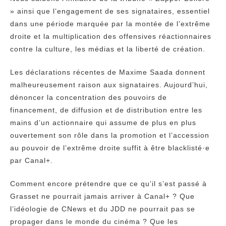
» ainsi que l’engagement de ses signataires, essentiel
dans une période marquée par la montée de l’extrême
droite et la multiplication des offensives réactionnaires
contre la culture, les médias et la liberté de création.
Les déclarations récentes de Maxime Saada donnent
malheureusement raison aux signataires. Aujourd’hui,
dénoncer la concentration des pouvoirs de
financement, de diffusion et de distribution entre les
mains d’un actionnaire qui assume de plus en plus
ouvertement son rôle dans la promotion et l’accession
au pouvoir de l’extrême droite suffit à être blacklisté·e
par Canal+.
Comment encore prétendre que ce qu’il s’est passé à
Grasset ne pourrait jamais arriver à Canal+ ? Que
l’idéologie de CNews et du JDD ne pourrait pas se
propager dans le monde du cinéma ? Que les